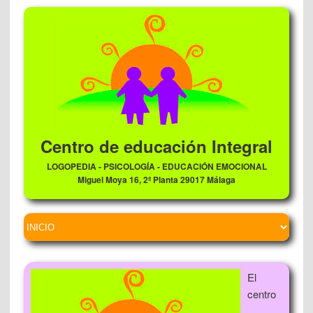
Centro de educación Integral
LOGOPEDIA - PSICOLOGÍA - EDUCACIÓN EMOCIONAL
Miguel Moya 16, 2ª Planta 29017 Málaga
El
centro