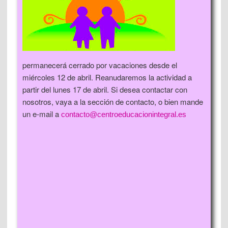
permanecerá cerrado por vacaciones desde el
miércoles 12 de abril. Reanudaremos la actividad a
partir del lunes 17 de abril. Si desea contactar con
nosotros, vaya a la sección de contacto, o bien mande
un e-mail a
contacto@centroeducacionintegral.es