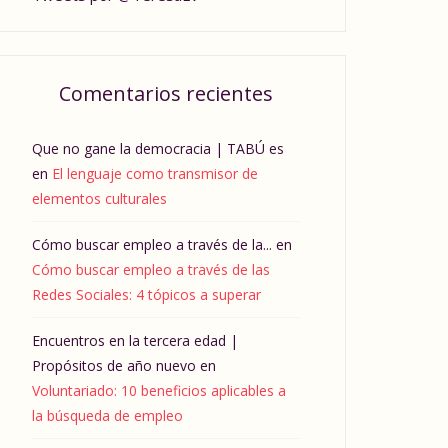
Comentarios recientes
Que no gane la democracia | TABÚ es
en
El lenguaje como transmisor de
elementos culturales
Cómo buscar empleo a través de la...
en
Cómo buscar empleo a través de las
Redes Sociales: 4 tópicos a superar
Encuentros en la tercera edad |
Propósitos de año nuevo
en
Voluntariado: 10 beneficios aplicables a
la búsqueda de empleo