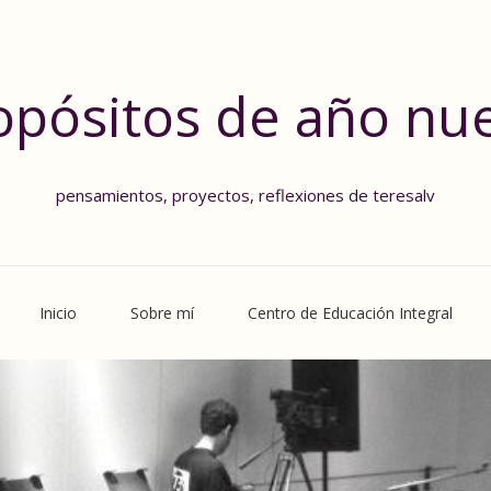
opósitos de año nu
pensamientos, proyectos, reflexiones de teresalv
Inicio
Sobre mí
Centro de Educación Integral