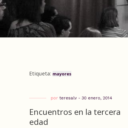
Etiqueta:
mayores
por
teresalv
-
30 enero, 2014
Encuentros en la tercera
edad