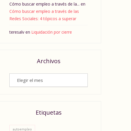
Cómo buscar empleo a través de la...
en
Cómo buscar empleo a través de las
Redes Sociales: 4 tópicos a superar
teresalv
en
Liquidación por cierre
Archivos
Archivos
Etiquetas
autoempleo