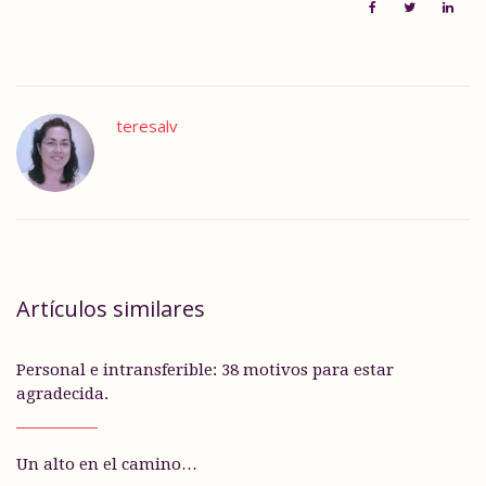
teresalv
Artículos similares
Personal e intransferible: 38 motivos para estar
agradecida.
Un alto en el camino…