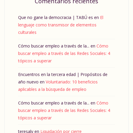
Comentarios recientes
Que no gane la democracia | TABÚ es
en
El
lenguaje como transmisor de elementos
culturales
Cómo buscar empleo a través de la...
en
Cómo
buscar empleo a través de las Redes Sociales: 4
tópicos a superar
Encuentros en la tercera edad | Propósitos de
año nuevo
en
Voluntariado: 10 beneficios
aplicables a la búsqueda de empleo
Cómo buscar empleo a través de la...
en
Cómo
buscar empleo a través de las Redes Sociales: 4
tópicos a superar
teresalv
en
Liquidación por cierre