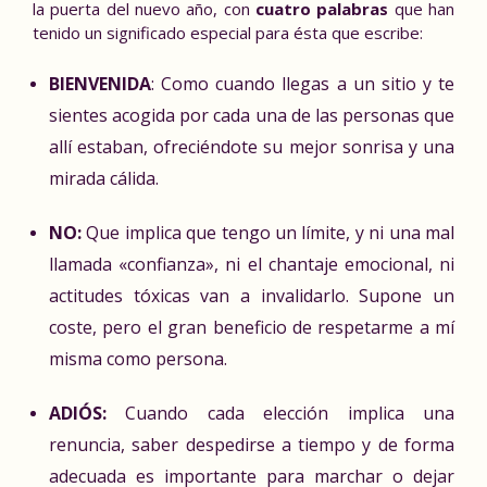
la puerta del nuevo año, con
cuatro palabras
que han
tenido un significado especial para ésta que escribe:
BIENVENIDA
: Como cuando llegas a un sitio y te
sientes acogida por cada una de las personas que
allí estaban, ofreciéndote su mejor sonrisa y una
mirada cálida.
NO:
Que implica que tengo un límite, y ni una mal
llamada «confianza», ni el chantaje emocional, ni
actitudes tóxicas van a invalidarlo. Supone un
coste, pero el gran beneficio de respetarme a mí
misma como persona.
ADIÓS:
Cuando cada elección implica una
renuncia, saber despedirse a tiempo y de forma
adecuada es importante para marchar o dejar