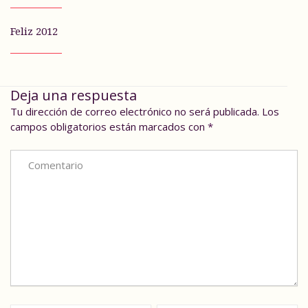
Feliz 2012
Deja una respuesta
Tu dirección de correo electrónico no será publicada.
Los
campos obligatorios están marcados con
*