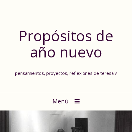
Propósitos de
año nuevo
pensamientos, proyectos, reflexiones de teresalv
Menú