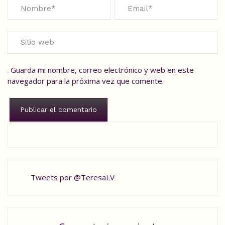
Guarda mi nombre, correo electrónico y web en este
navegador para la próxima vez que comente.
Tweets por @TeresaLV