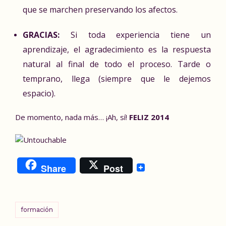
que se marchen preservando los afectos.
GRACIAS:
Si toda experiencia tiene un
aprendizaje, el agradecimiento es la respuesta
natural al final de todo el proceso. Tarde o
temprano, llega (siempre que le dejemos
espacio).
De momento, nada más… ¡Ah, sí!
FELIZ 2014
Share
Post
formación