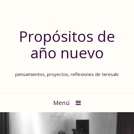
Propósitos de
año nuevo
pensamientos, proyectos, reflexiones de teresalv
Menú