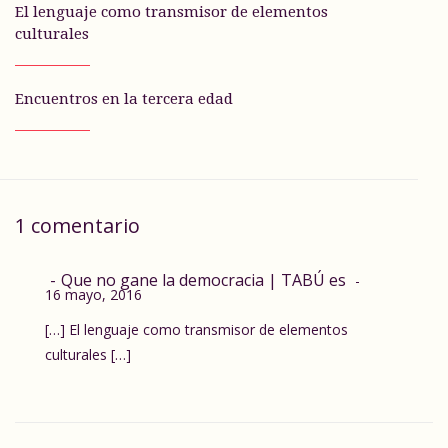
El lenguaje como transmisor de elementos
culturales
Encuentros en la tercera edad
1 comentario
Que no gane la democracia | TABÚ es
16 mayo, 2016
[…] El lenguaje como transmisor de elementos
culturales […]