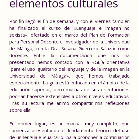
elementos culturales
Por fin llegó el fin de semana, y con el viernes también
ha finalizado el curso de «Lenguaje e imagen no
sexista», ofertado en el marco del Plan de Formación
para Personal Docente e Investigador de la Universidad
de Málaga, con la
Dra. Susana Guerrero Salazar
como
docente. E
ntre la documentación que nos ha
presentado hemos contado con la
«Guía orientativa
para el uso igualitario del lenguaje y de la imagen en la
Universidad de Málaga»
, que hemos trabajado
especialmente. La guía está
enfocada en el ámbito de la
educación superior, pero muchas de sus orientaciones
podrían hacerse extensibles a otros niveles educativos.
Tras su
lectura
me animo compartir mis reflexiones
sobre ella:
En primer lugar, es un manual muy completo, que
comienza presentando el fundamento teórico del uso
de un lenguaje igualitario, para proponer a continuación