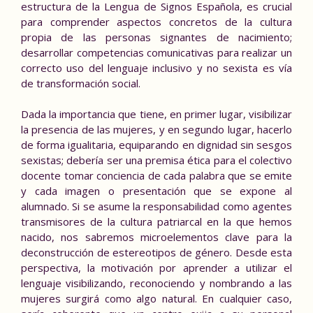
estructura de la Lengua de Signos Española, es crucial
para comprender aspectos concretos de la cultura
propia de las personas signantes de nacimiento;
desarrollar competencias comunicativas para realizar un
correcto uso del lenguaje inclusivo y no sexista es vía
de transformación social.
Dada la importancia que tiene, en primer lugar, visibilizar
la presencia de las mujeres, y en segundo lugar, hacerlo
de forma igualitaria, equiparando en dignidad sin sesgos
sexistas; debería ser una premisa ética para el colectivo
docente tomar conciencia de cada palabra que se emite
y cada imagen o presentación que se expone al
alumnado. Si se asume la responsabilidad como agentes
transmisores de la cultura patriarcal en la que hemos
nacido, nos sabremos microelementos clave para la
deconstrucción de estereotipos de género. Desde esta
perspectiva, la motivación por aprender a utilizar el
lenguaje visibilizando, reconociendo y nombrando a las
mujeres surgirá como algo natural. En cualquier caso,