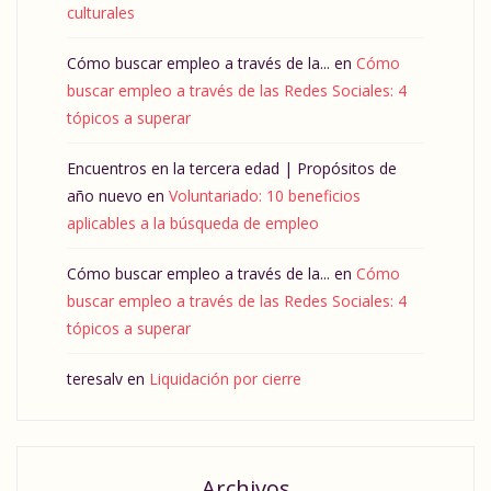
culturales
Cómo buscar empleo a través de la...
en
Cómo
buscar empleo a través de las Redes Sociales: 4
tópicos a superar
Encuentros en la tercera edad | Propósitos de
año nuevo
en
Voluntariado: 10 beneficios
aplicables a la búsqueda de empleo
Cómo buscar empleo a través de la...
en
Cómo
buscar empleo a través de las Redes Sociales: 4
tópicos a superar
teresalv
en
Liquidación por cierre
Archivos