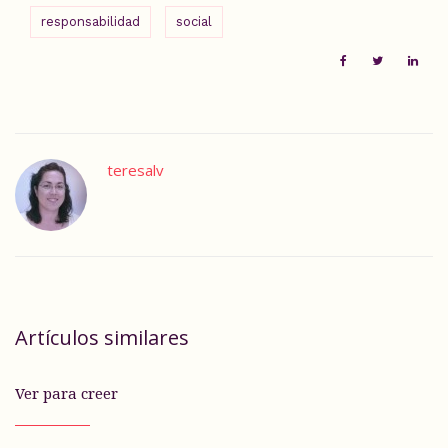
responsabilidad
social
teresalv
Artículos similares
Ver para creer