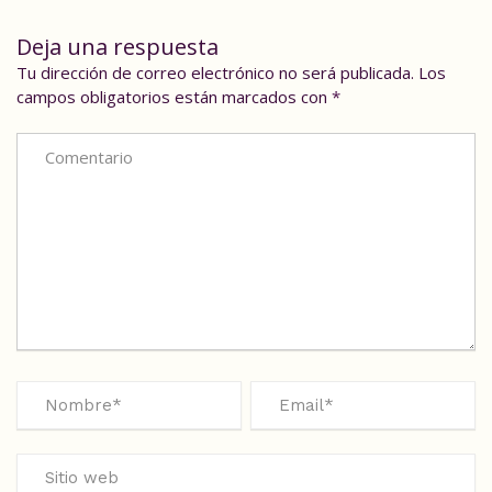
Deja una respuesta
Tu dirección de correo electrónico no será publicada.
Los
campos obligatorios están marcados con
*