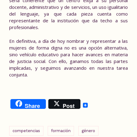
sería coherente que un centro exija a su personal
docente, administrativo y de servicios, un uso igualitario
del lenguaje, ya que cada pieza cuenta como
representante de la institución que da techo a sus
profesionales.
En definitiva, a día de hoy nombrar y representar a las
mujeres de forma digna no es una opción alternativa,
sino vehículo educativo para hacer avances en materia
de justicia social. Con ello, ganamos todas las partes
implicadas, y seguimos avanzando en nuestra tarea
conjunta.
Share
Post
competencias
formación
género