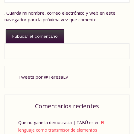
Guarda mi nombre, correo electrónico y web en este
navegador para la próxima vez que comente.
Tweets por @TeresaLV
Comentarios recientes
Que no gane la democracia | TABÚ es
en
El
lenguaje como transmisor de elementos